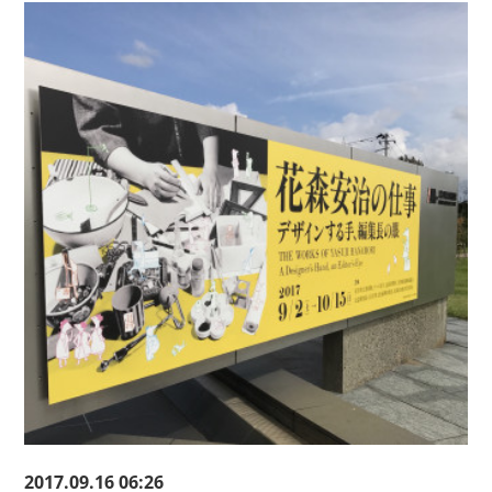
2017.09.16 06:26